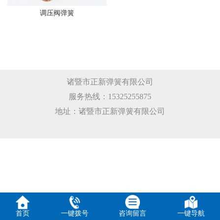
调压阀弹簧
诸暨市正新弹簧有限公司
服务热线：15325255875
地址：诸暨市正新弹簧有限公司
首页
一键拨号
咨询留言
一键导航