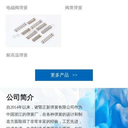
电磁阀弹簧
阀类弹簧
耐高温弹簧
更多产品 >>
公司简介
自2014年以来，诸暨正新弹簧有限公司作为
中国浙江的弹簧厂，在各种弹簧的设计和制
造方面取得了非常丰富的经验，工艺先进，