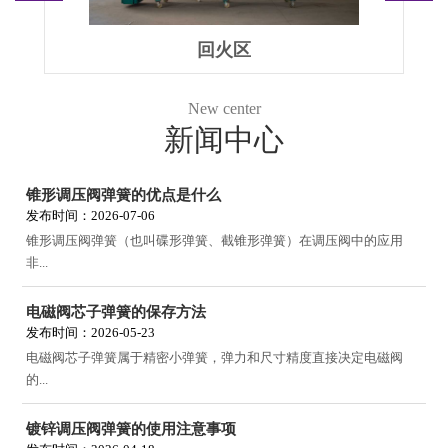
回火区
New center
新闻中心
锥形调压阀弹簧的优点是什么
发布时间：2026-07-06
锥形调压阀弹簧（也叫碟形弹簧、截锥形弹簧）在调压阀中的应用
非...
电磁阀芯子弹簧的保存方法
发布时间：2026-05-23
电磁阀芯子弹簧属于精密小弹簧，弹力和尺寸精度直接决定电磁阀
的...
镀锌调压阀弹簧的使用注意事项