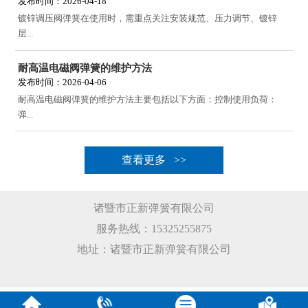
发布时间：2026-04-18
镀锌调压阀弹簧在使用时，需重点关注安装规范、压力调节、镀锌
层...
耐高温电磁阀弹簧的维护方法
发布时间：2026-04-06
耐高温电磁阀弹簧的维护方法主要包括以下方面：控制使用负荷：
弹...
查看更多 >>
诸暨市正新弹簧有限公司
服务热线：15325255875
地址：诸暨市正新弹簧有限公司