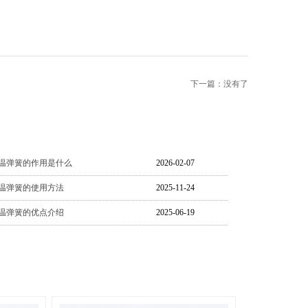
下一篇：
没有了
温弹簧的作用是什么
2026-02-07
温弹簧的使用方法
2025-11-24
温弹簧的优点介绍
2025-06-19