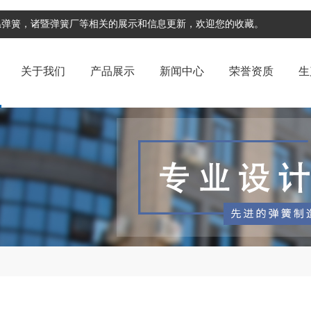
温弹簧，诸暨弹簧厂等相关的展示和信息更新，欢迎您的收藏。
关于我们
产品展示
新闻中心
荣誉资质
生