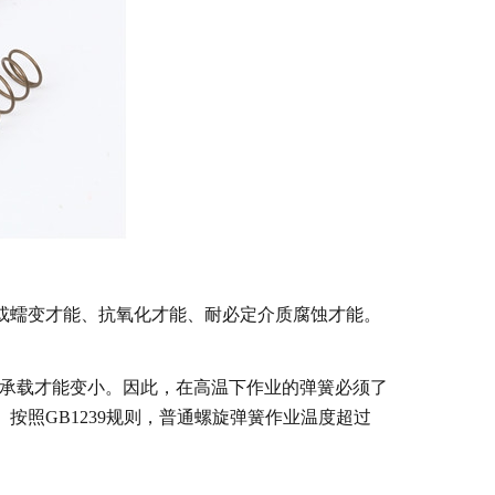
或蠕变才能、抗氧化才能、耐必定介质腐蚀才能。
承载才能变小。因此，在高温下作业的弹簧必须了
按照GB1239规则，普通螺旋弹簧作业温度超过